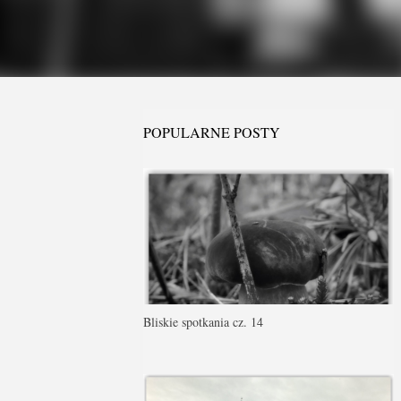
POPULARNE POSTY
Bliskie spotkania cz. 14