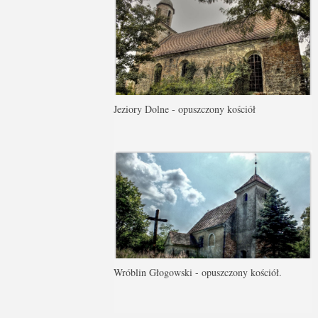
Jeziory Dolne - opuszczony kościół
Wróblin Głogowski - opuszczony kościół.