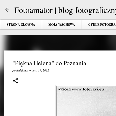
Fotoamator | blog fotograficzn
STRONA GŁÓWNA
MOJA WSCHOWA
CYKLE FOTOGRA
"Piękna Helena" do Poznania
poniedziałek, marca 19, 2012