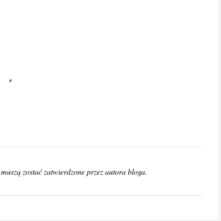
muszą zostać zatwierdzone przez autora bloga.