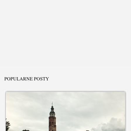
POPULARNE POSTY