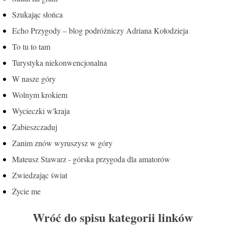
Szukając słońca
Echo Przygody – blog podróżniczy Adriana Kołodzieja
To tu to tam
Turystyka niekonwencjonalna
W nasze góry
Wolnym krokiem
Wycieczki w'kraja
Zabieszczaduj
Zanim znów wyruszysz w góry
Mateusz Stawarz - górska przygoda dla amatorów
Zwiedzając świat
Życie me
Wróć do spisu kategorii linków