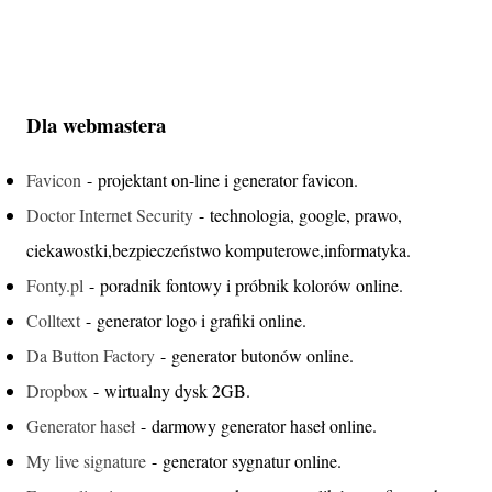
Dla webmastera
Favicon
- projektant on-line i generator favicon.
Doctor Internet Security
- technologia, google, prawo,
ciekawostki,bezpieczeństwo komputerowe,informatyka.
Fonty.pl
- poradnik fontowy i próbnik kolorów online.
Colltext
- generator logo i grafiki online.
Da Button Factory
- generator butonów online.
Dropbox
- wirtualny dysk 2GB.
Generator haseł
- darmowy generator haseł online.
My live signature
- generator sygnatur online.