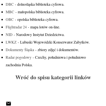
DBC
- dolnośląska biblioteka cyfrowa.
MBC
- małopolska biblioteka cyfrowa.
OBC
- opolska biblioteka cyfrowa.
Flightradar 24
- mapa lotów on-line.
NID
- Narodowy Instytut Dziedzictwa.
LWKZ
- Lubuski Wojewódzki Konserwator Zabytków.
Dokumenty Śląska
- zbiory zdjęć i dokumentów.
Radar pogodowy
- Czechy, południowa i południowo
zachodnia Polska.
Wróć do spisu kategorii linków