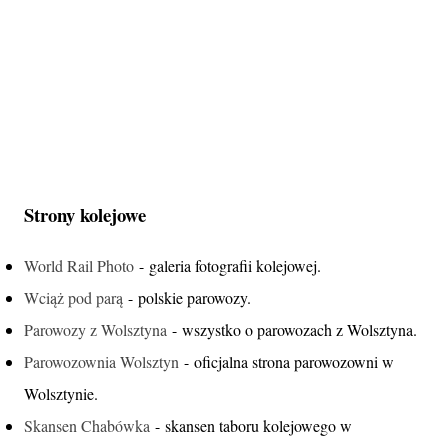
Strony kolejowe
World Rail Photo
- galeria fotografii kolejowej.
Wciąż pod parą
- polskie parowozy.
Parowozy z Wolsztyna
- wszystko o parowozach z Wolsztyna.
Parowozownia Wolsztyn
- oficjalna strona parowozowni w
Wolsztynie.
Skansen Chabówka
- skansen taboru kolejowego w