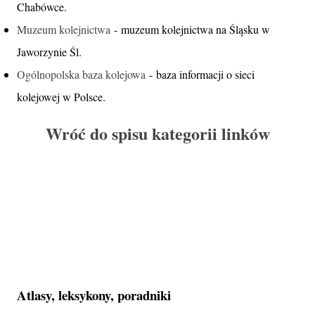
Chabówce.
Muzeum kolejnictwa
- muzeum kolejnictwa na Śląsku w
Jaworzynie Śl.
Ogólnopolska baza kolejowa
- baza informacji o sieci
kolejowej w Polsce.
Wróć do spisu kategorii linków
Atlasy, leksykony, poradniki