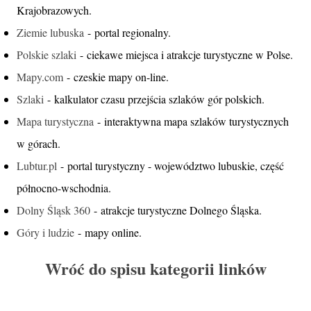
Krajobrazowych.
Ziemie lubuska
- portal regionalny.
Polskie szlaki
- ciekawe miejsca i atrakcje turystyczne w Polse.
Mapy.com
- czeskie mapy on-line.
Szlaki
- kalkulator czasu przejścia szlaków gór polskich.
Mapa turystyczna
- interaktywna mapa szlaków turystycznych
w górach.
Lubtur.pl
- portal turystyczny - województwo lubuskie, część
północno-wschodnia.
Dolny Śląsk 360
- atrakcje turystyczne Dolnego Śląska.
Góry i ludzie
- mapy online.
Wróć do spisu kategorii linków