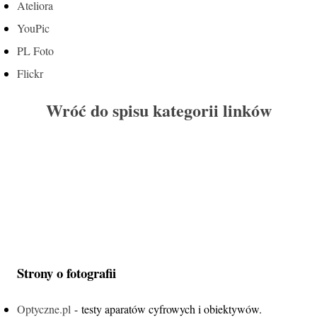
Ateliora
YouPic
PL Foto
Flickr
Wróć do spisu kategorii linków
Strony o fotografii
Optyczne.pl
- testy aparatów cyfrowych i obiektywów.