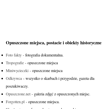
Opuszczone miejsca, postacie i obiekty historyczne
Foto fakty
- fotografia dokumentalna.
Tropografie
- opuszczone miejsca
Miniwycieczki
- opuszczone miejsca
Odkrywca
- wszystko o skarbach i przygodzie, gazeta dla
poszukiwaczy.
Opuszczone.net
- galeria zdjęć z opuszczonych miejsc.
Forgotten.pl
- opuszczone miejsca.