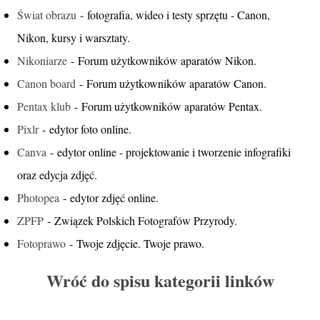
Świat obrazu
- fotografia, wideo i testy sprzętu - Canon,
Nikon, kursy i warsztaty.
Nikoniarze
- Forum użytkowników aparatów Nikon.
Canon board
- Forum użytkowników aparatów Canon.
Pentax klub
- Forum użytkowników aparatów Pentax.
Pixlr
- edytor foto online.
Canva
- edytor online - projektowanie i tworzenie infografiki
oraz edycja zdjęć.
Photopea
- edytor zdjęć online.
ZPFP
- Związek Polskich Fotografów Przyrody.
Fotoprawo
- Twoje zdjęcie. Twoje prawo.
Wróć do spisu kategorii linków