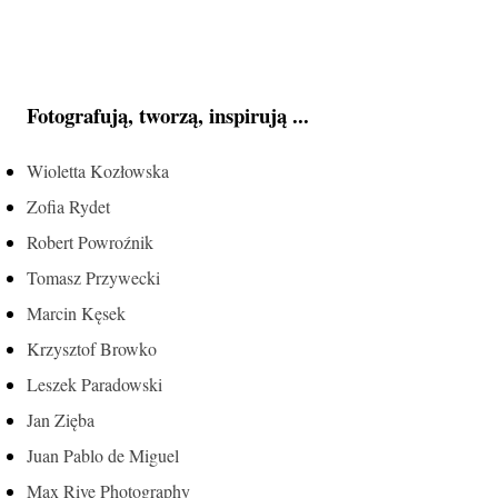
Fotografują, tworzą, inspirują ...
Wioletta Kozłowska
Zofia Rydet
Robert Powroźnik
Tomasz Przywecki
Marcin Kęsek
Krzysztof Browko
Leszek Paradowski
Jan Zięba
Juan Pablo de Miguel
Max Rive Photography