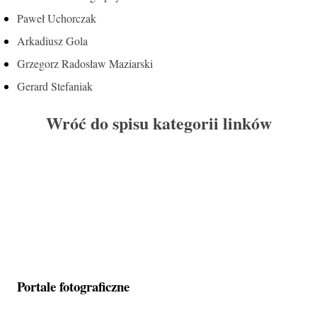
Paweł Uchorczak
Arkadiusz Gola
Grzegorz Radosław Maziarski
Gerard Stefaniak
Wróć do spisu kategorii linków
Portale fotograficzne