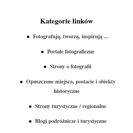
Kategorie linków
●
Fotografują, tworzą, inspirują ...
●
Portale fotograficzne
●
Strony o fotografii
●
Opuszczone miejsca, postacie i obiekty
historyczne
●
Strony turystyczne / regionalne
●
Blogi podróżnicze i turystyczne