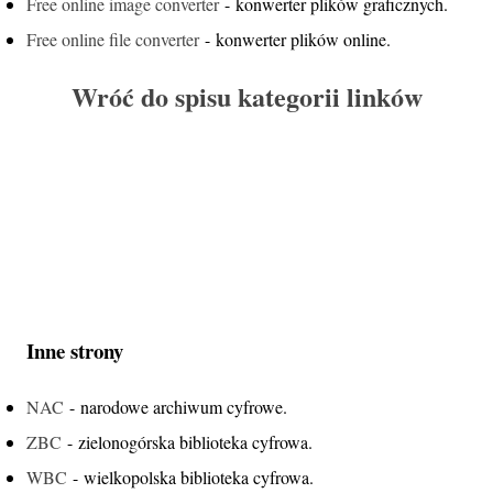
Free online image converter
- konwerter plików graficznych.
Free online file converter
- konwerter plików online.
Wróć do spisu kategorii linków
Inne strony
NAC
- narodowe archiwum cyfrowe.
ZBC
- zielonogórska biblioteka cyfrowa.
WBC
- wielkopolska biblioteka cyfrowa.