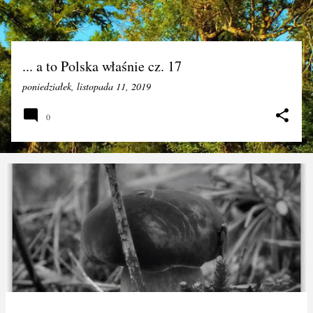
... a to Polska właśnie cz. 17
poniedziałek, listopada 11, 2019
0