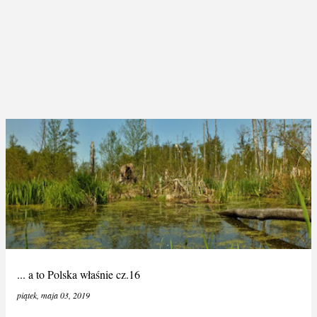
... a to Polska właśnie cz.16
piątek, maja 03, 2019