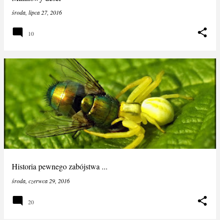
środa, lipca 27, 2016
10
Historia pewnego zabójstwa ...
środa, czerwca 29, 2016
20