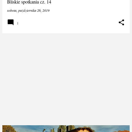
Bliskie spotkania cz. 14
sobota, października 26, 2019
1