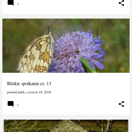
3
Bliskie spotkania cz. 13
poniedziałek, czerwca 18, 2018
4