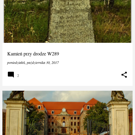
Kamień przy drodze W289
poniedziałek, października 30, 2017
2