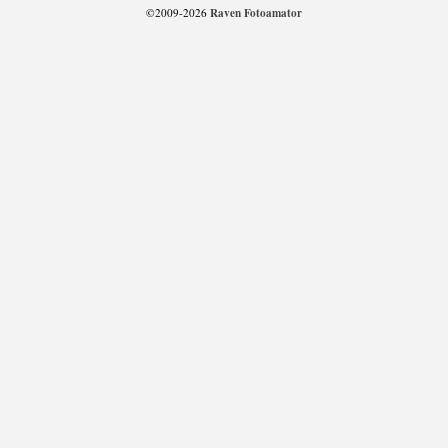
Raven Fotoamator
©2009-2026