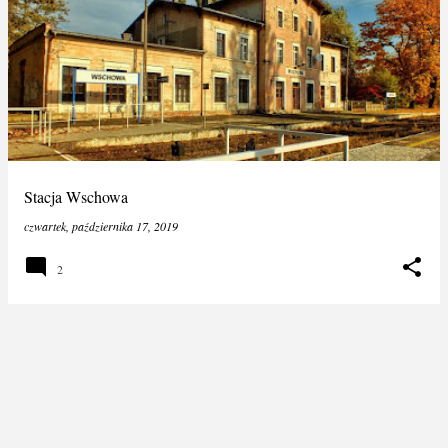
Stacja Wschowa
czwartek, października 17, 2019
2