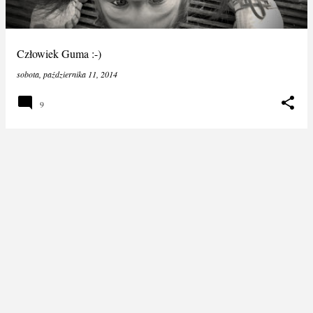
Człowiek Guma :-)
sobota, października 11, 2014
9