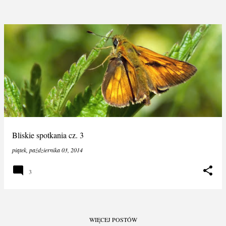
Bliskie spotkania cz. 3
piątek, października 03, 2014
3
WIĘCEJ POSTÓW