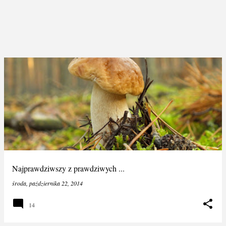
Najprawdziwszy z prawdziwych ...
środa, października 22, 2014
14