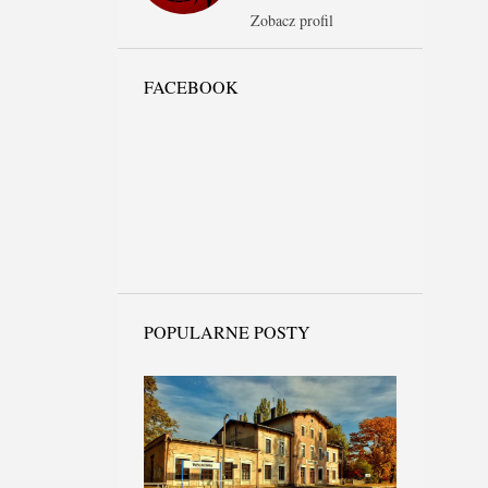
Zobacz profil
FACEBOOK
POPULARNE POSTY