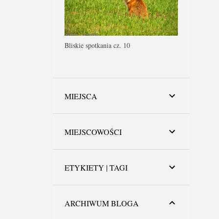
Bliskie spotkania cz. 10
MIEJSCA
MIEJSCOWOŚCI
ETYKIETY | TAGI
ARCHIWUM BLOGA