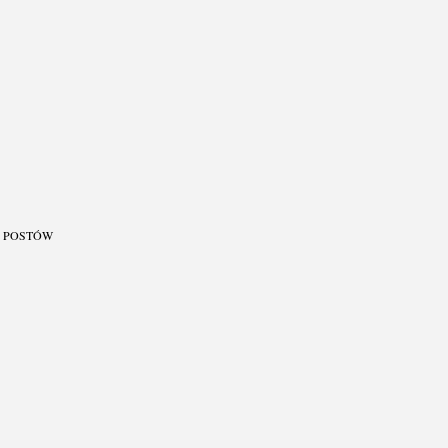
J POSTÓW