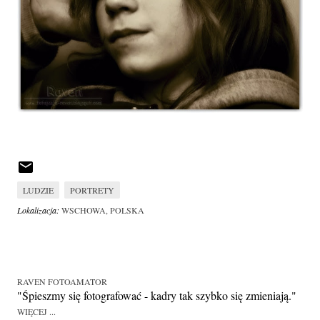
LUDZIE
PORTRETY
Lokalizacja:
WSCHOWA, POLSKA
RAVEN FOTOAMATOR
"Śpieszmy się fotografować - kadry tak szybko się zmieniają."
WIĘCEJ ...