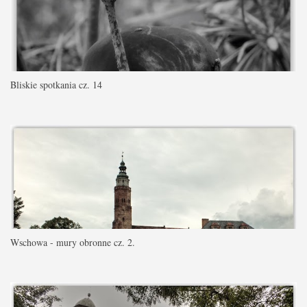
Bliskie spotkania cz. 14
Wschowa - mury obronne cz. 2.