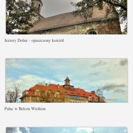
Jeziory Dolne - opuszczony kościół
Pałac w Bełczu Wielkim