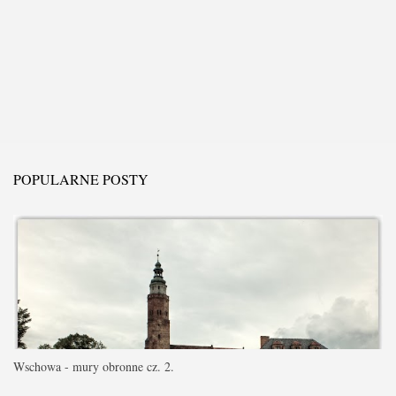
POPULARNE POSTY
Wschowa - mury obronne cz. 2.