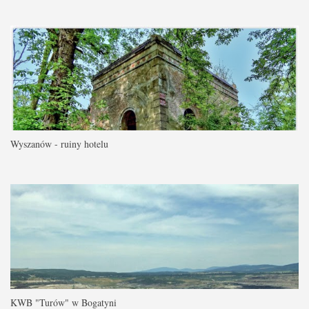
Wyszanów - ruiny hotelu
KWB "Turów" w Bogatyni