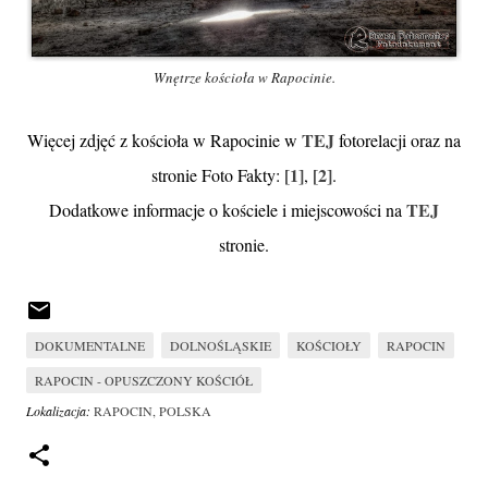
Wnętrze kościoła w Rapocinie.
TEJ
Więcej zdjęć z kościoła w Rapocinie w
fotorelacji oraz na
[1]
[2]
stronie Foto Fakty:
,
.
TEJ
Dodatkowe informacje o kościele i miejscowości na
stronie.
DOKUMENTALNE
DOLNOŚLĄSKIE
KOŚCIOŁY
RAPOCIN
RAPOCIN - OPUSZCZONY KOŚCIÓŁ
Lokalizacja:
RAPOCIN, POLSKA