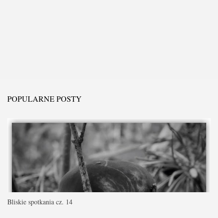
POPULARNE POSTY
Bliskie spotkania cz. 14