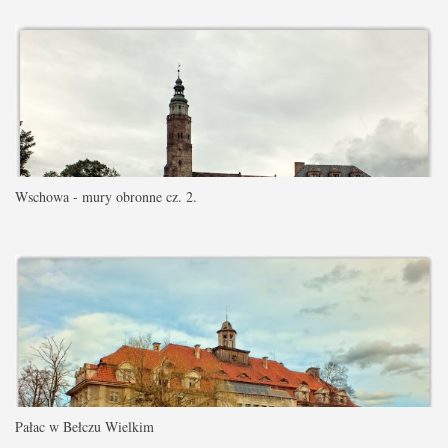
Wschowa - mury obronne cz. 2.
Pałac w Bełczu Wielkim