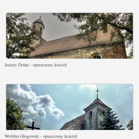
Jeziory Dolne - opuszczony kościół
Wróblin Głogowski - opuszczony kościół.