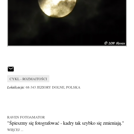
CYKL - ROZMAITOŚCI
Lokalizacja:
68-343 JEZIORY DOLNE, POLSKA
RAVEN FOTOAMATOR
"Śpieszmy się fotografować - kadry tak szybko się zmieniają."
WIĘCEJ ...