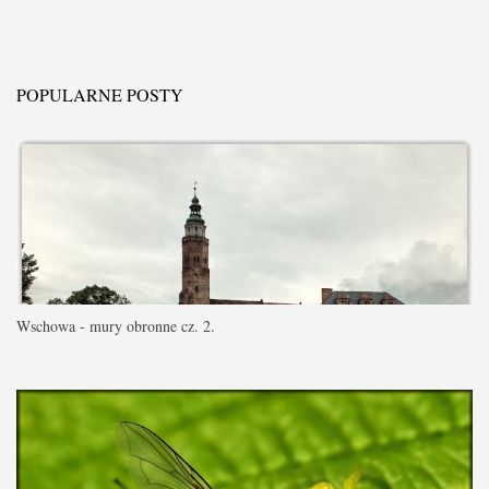
POPULARNE POSTY
Wschowa - mury obronne cz. 2.