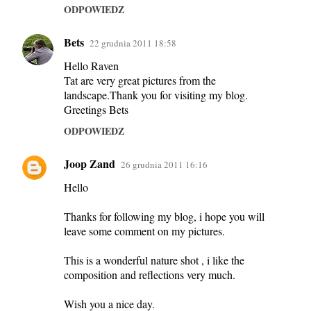
ODPOWIEDZ
Bets
22 grudnia 2011 18:58
Hello Raven
Tat are very great pictures from the
landscape.Thank you for visiting my blog.
Greetings Bets
ODPOWIEDZ
Joop Zand
26 grudnia 2011 16:16
Hello
Thanks for following my blog, i hope you will
leave some comment on my pictures.
This is a wonderful nature shot , i like the
composition and reflections very much.
Wish you a nice day.